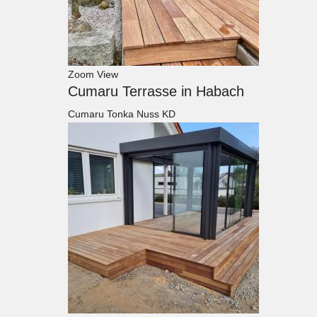
Zoom
View
Cumaru Terrasse in Habach
Cumaru Tonka Nuss KD