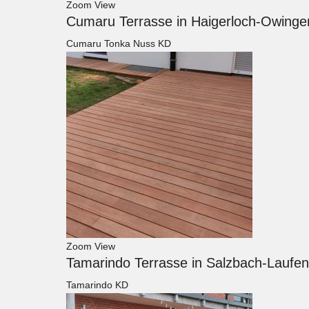
Zoom
View
Cumaru Terrasse in Haigerloch-Owinge
Cumaru Tonka Nuss KD
Zoom
View
Tamarindo Terrasse in Salzbach-Laufen
Tamarindo KD