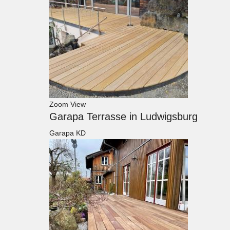
Zoom
View
Garapa Terrasse in Ludwigsburg
Garapa KD