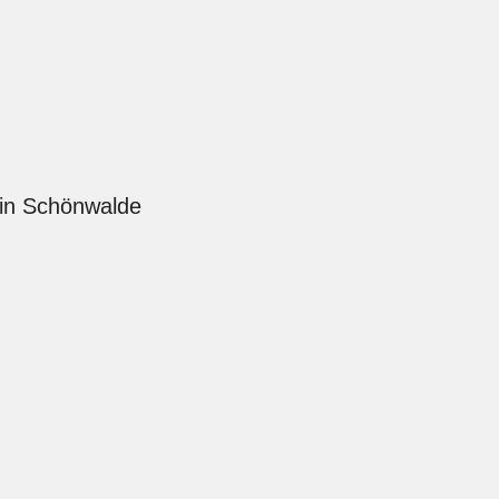
 in Schönwalde