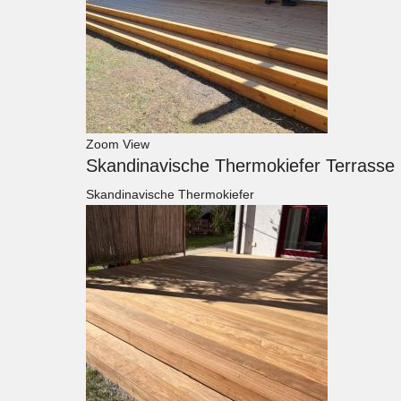
Zoom
View
Skandinavische Thermokiefer Terrasse
Skandinavische Thermokiefer