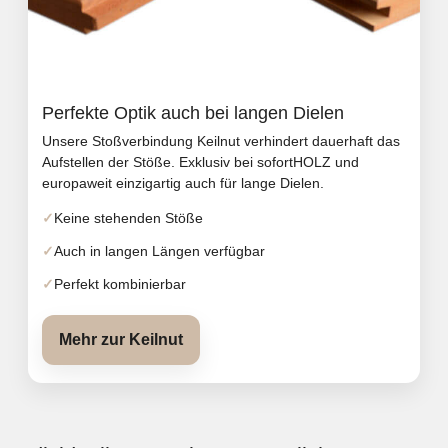
Perfekte Optik auch bei langen Dielen
Unsere Stoßverbindung Keilnut verhindert dauerhaft das
Aufstellen der Stöße. Exklusiv bei sofortHOLZ und
europaweit einzigartig auch für lange Dielen.
Keine stehenden Stöße
Auch in langen Längen verfügbar
Perfekt kombinierbar
Mehr zur Keilnut