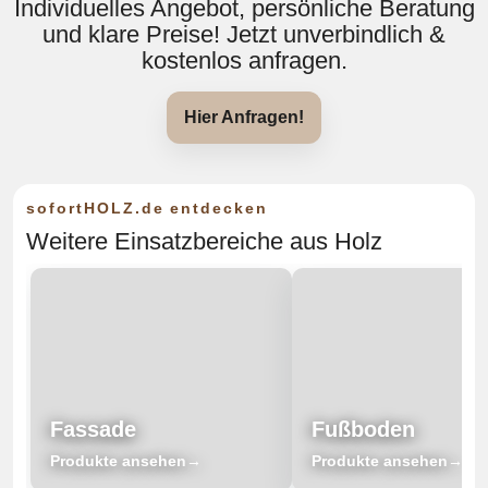
Individuelles Angebot, persönliche Beratung
und klare Preise! Jetzt unverbindlich &
kostenlos anfragen.
Hier Anfragen!
sofortHOLZ.de entdecken
Weitere Einsatzbereiche aus Holz
Fassade
Fußboden
Produkte ansehen
Produkte ansehen