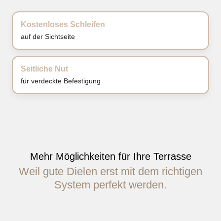
Kostenloses Schleifen
auf der Sichtseite
Seitliche Nut
für verdeckte Befestigung
Stoßverbindung Keilnut
verhindert das Aufstehen der Stöße
Mehr Möglichkeiten für Ihre Terrasse
Weil gute Dielen erst mit dem richtigen
System perfekt werden.