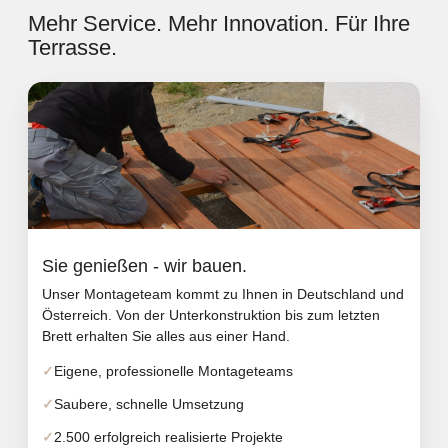
Mehr Service. Mehr Innovation. Für Ihre
Terrasse.
Sie genießen - wir bauen.
Unser Montageteam kommt zu Ihnen in Deutschland und
Österreich. Von der Unterkonstruktion bis zum letzten
Brett erhalten Sie alles aus einer Hand.
Eigene, professionelle Montageteams
Saubere, schnelle Umsetzung
2.500 erfolgreich realisierte Projekte