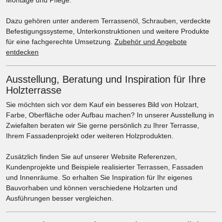
Dazu gehören unter anderem Terrassenöl, Schrauben, verdeckte
Befestigungssysteme, Unterkonstruktionen und weitere Produkte
für eine fachgerechte Umsetzung.
Zubehör und Angebote
entdecken
Ausstellung, Beratung und Inspiration für Ihre
Holzterrasse
Sie möchten sich vor dem Kauf ein besseres Bild von Holzart,
Farbe, Oberfläche oder Aufbau machen? In unserer Ausstellung in
Zwiefalten beraten wir Sie gerne persönlich zu Ihrer Terrasse,
Ihrem Fassadenprojekt oder weiteren Holzprodukten.
Zusätzlich finden Sie auf unserer Website Referenzen,
Kundenprojekte und Beispiele realisierter Terrassen, Fassaden
und Innenräume. So erhalten Sie Inspiration für Ihr eigenes
Bauvorhaben und können verschiedene Holzarten und
Ausführungen besser vergleichen.