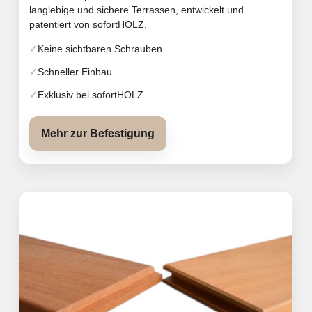
langlebige und sichere Terrassen, entwickelt und
patentiert von sofortHOLZ.
Keine sichtbaren Schrauben
Schneller Einbau
Exklusiv bei sofortHOLZ
Mehr zur Befestigung