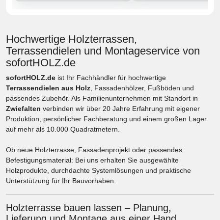
Hochwertige Holzterrassen,
Terrassendielen und Montageservice von
sofortHOLZ.de
sofortHOLZ.de
ist Ihr Fachhändler für hochwertige
Terrassendielen aus Holz
, Fassadenhölzer, Fußböden und
passendes Zubehör. Als Familienunternehmen mit Standort in
Zwiefalten
verbinden wir über 20 Jahre Erfahrung mit eigener
Produktion, persönlicher Fachberatung und einem großen Lager
auf mehr als 10.000 Quadratmetern.
Ob neue Holzterrasse, Fassadenprojekt oder passendes
Befestigungsmaterial: Bei uns erhalten Sie ausgewählte
Holzprodukte, durchdachte Systemlösungen und praktische
Unterstützung für Ihr Bauvorhaben.
Holzterrasse bauen lassen – Planung,
Lieferung und Montage aus einer Hand