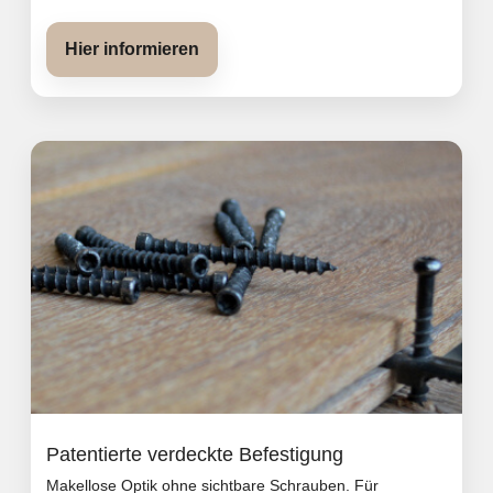
Hier informieren
Patentierte verdeckte Befestigung
Makellose Optik ohne sichtbare Schrauben. Für