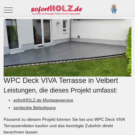
Mobile Menu Toggle
WPC Deck VIVA Terrasse in Velbert
Leistungen, die dieses Projekt umfasst:
sofortHOLZ.de Montageservice
verdeckte Befestigung
Passend zu diesem Projekt können Sie bei uns
WPC Deck VIVA
Terrassendielen kaufen
und das benötigte Zubehör direkt
berechnen lassen.