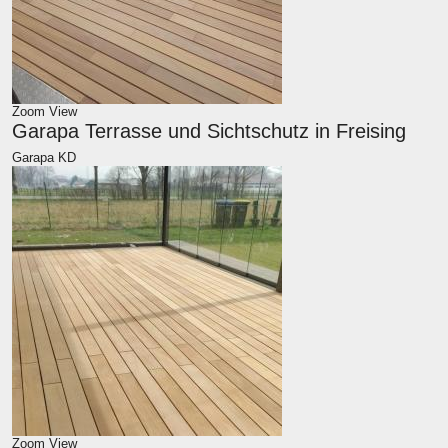
Zoom
View
Garapa Terrasse und Sichtschutz in Freising
Garapa KD
Zoom
View