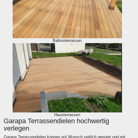
Balkonterrassen
Hausterrassen
Garapa Terrassendielen hochwertig
verlegen
Garapa Terrassendielen können auf Wunsch seitlich genutet und mit