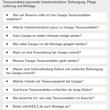
Terrassendielen passende Unterkonstruktion, Befestigung, Pflege,
Lieferung und Montage.
Wie viel Reserve sollte ich bei Garapa Terrassendielen
einplanen?
Welche Unterkonstruktion passt zu Garapa Terrassendielen?
Kann Garapa im wilden Verband verlegt werden?
Wie sollte Garapa vor der Montage gelagert werden?
Wann ist eine Kreuzlattung bei Garapa sinnvoll?
Müssen Garapa Terrassendielen geölt werden?
Warum sind Stoßverbindung Keilnut und verdeckte Befestigung
bei Garapa sinnvoll?
Welche Vorteile hat Terrassenparkett bei Garapa?
Sind kurze Terrassendielen schlechter als lange Dielen?
Wie berechne ich, wie viele Terrassendielen ich brauche?
Bietet sofortHOLZ.de auch Montage an?