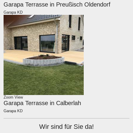
Garapa Terrasse in Preußisch Oldendorf
Garapa KD
Zoom
View
Garapa Terrasse in Calberlah
Garapa KD
Wir sind für Sie da!