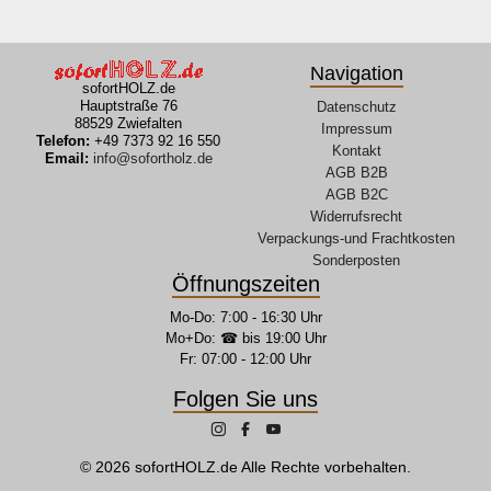
Navigation
sofortHOLZ.de
Hauptstraße 76
Datenschutz
88529 Zwiefalten
Impressum
Telefon:
+49 7373 92 16 550
Kontakt
Email:
info@sofortholz.de
AGB B2B
AGB B2C
Widerrufsrecht
Verpackungs-und Frachtkosten
Sonderposten
Öffnungszeiten
Mo-Do: 7:00 - 16:30 Uhr
Mo+Do: ☎ bis 19:00 Uhr
Fr: 07:00 - 12:00 Uhr
Folgen Sie uns
© 2026 sofortHOLZ.de Alle Rechte vorbehalten.