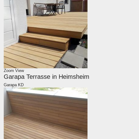
Zoom
View
Garapa Terrasse in Heimsheim
Garapa KD