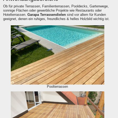
Ob für private Terrassen, Familienterrassen, Pooldecks, Gartenwege,
sonnige Flächen oder gewerbliche Projekte wie Restaurants oder
Hotelterrassen.
Garapa Terrassendielen
sind vor allem für Kunden
geeignet, denen ein ruhiges, freundliches & helles Holzbild wichtig ist.
Poolterrassen