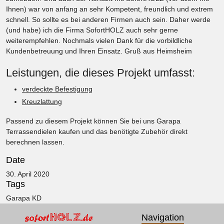
Ihnen) war von anfang an sehr Kompetent, freundlich und extrem
schnell. So sollte es bei anderen Firmen auch sein. Daher werde
(und habe) ich die Firma SofortHOLZ auch sehr gerne
weiterempfehlen. Nochmals vielen Dank für die vorbildliche
Kundenbetreuung und Ihren Einsatz. Gruß aus Heimsheim
Leistungen, die dieses Projekt umfasst:
verdeckte Befestigung
Kreuzlattung
Passend zu diesem Projekt können Sie bei uns
Garapa
Terrassendielen kaufen
und das benötigte Zubehör direkt
berechnen lassen.
Date
30. April 2020
Tags
Garapa KD
Navigation