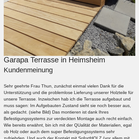
Garapa Terrasse in Heimsheim
Kundenmeinung
Sehr geehrte Frau Thun, zunächst einmal vielen Dank für die
Unterstützung und die problemlose Lieferung unserer Holzteile für
unsere Terrasse. Inzwischen hab ich die Terrasse aufgebaut und
muss sagen: Im Aufgebauten Zustand sieht sie noch besser aus,
als gedacht. (siehe Bild) Das montieren ist dank Ihres
Befestigungssystems zur verdeckten Montage auch recht einfach.
Wie bereits erwähnt, bin ich mit der QUalität der Materialien, egal
ob Holz oder auch dem super Befestigungssystems sehr
zufriebden. Und auch der Kontakt mit SofortHOLZ (vor allem mit