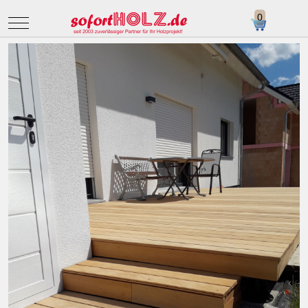
Mobile Menu Toggle