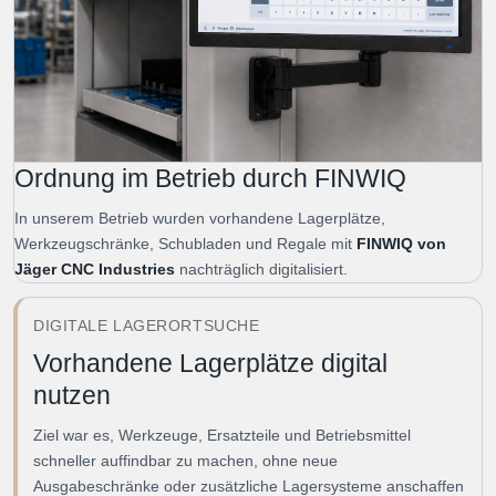
Ordnung im Betrieb durch FINWIQ
In unserem Betrieb wurden vorhandene Lagerplätze,
Werkzeugschränke, Schubladen und Regale mit
FINWIQ von
Jäger CNC Industries
nachträglich digitalisiert.
DIGITALE LAGERORTSUCHE
Vorhandene Lagerplätze digital
nutzen
Ziel war es, Werkzeuge, Ersatzteile und Betriebsmittel
schneller auffindbar zu machen, ohne neue
Ausgabeschränke oder zusätzliche Lagersysteme anschaffen