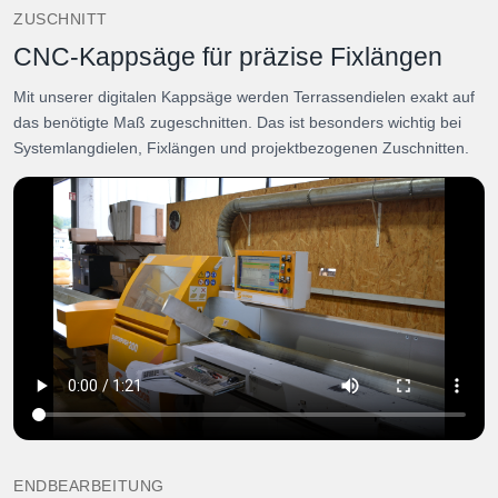
ZUSCHNITT
CNC-Kappsäge für präzise Fixlängen
Mit unserer digitalen Kappsäge werden Terrassendielen exakt auf
das benötigte Maß zugeschnitten. Das ist besonders wichtig bei
Systemlangdielen, Fixlängen und projektbezogenen Zuschnitten.
ENDBEARBEITUNG