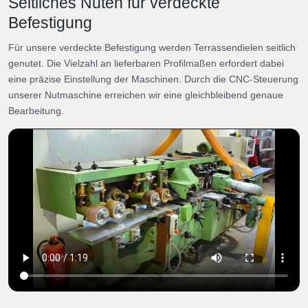
Seitliches Nuten für verdeckte
Befestigung
Für unsere verdeckte Befestigung werden Terrassendielen seitlich
genutet. Die Vielzahl an lieferbaren Profilmaßen erfordert dabei
eine präzise Einstellung der Maschinen. Durch die CNC-Steuerung
unserer Nutmaschine erreichen wir eine gleichbleibend genaue
Bearbeitung.