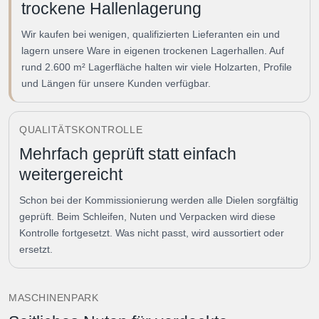
trockene Hallenlagerung
Wir kaufen bei wenigen, qualifizierten Lieferanten ein und
lagern unsere Ware in eigenen trockenen Lagerhallen. Auf
rund 2.600 m² Lagerfläche halten wir viele Holzarten, Profile
und Längen für unsere Kunden verfügbar.
QUALITÄTSKONTROLLE
Mehrfach geprüft statt einfach
weitergereicht
Schon bei der Kommissionierung werden alle Dielen sorgfältig
geprüft. Beim Schleifen, Nuten und Verpacken wird diese
Kontrolle fortgesetzt. Was nicht passt, wird aussortiert oder
ersetzt.
MASCHINENPARK