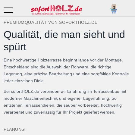
Mobile Menu Toggle
PREMIUMQUALITÄT VON SOFORTHOLZ.DE
Qualität, die man sieht und
spürt
Eine hochwertige Holzterrasse beginnt lange vor der Montage.
Entscheidend sind die Auswahl der Rohware, die richtige
Lagerung, eine präzise Bearbeitung und eine sorgfältige Kontrolle
jeder einzelnen Diele.
Bei sofortHOLZ.de verbinden wir Erfahrung im Terrassenbau mit
moderner Maschinentechnik und eigener Lagerführung. So
entstehen Terrassendielen, die sauber vorbereitet, hochwertig
verarbeitet und zuverlässig für Ihr Projekt geliefert werden.
PLANUNG