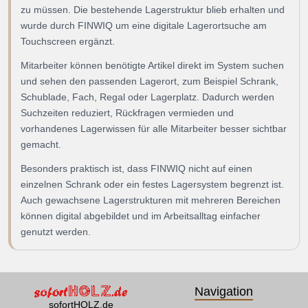
zu müssen. Die bestehende Lagerstruktur blieb erhalten und
wurde durch FINWIQ um eine digitale Lagerortsuche am
Touchscreen ergänzt.
Mitarbeiter können benötigte Artikel direkt im System suchen
und sehen den passenden Lagerort, zum Beispiel Schrank,
Schublade, Fach, Regal oder Lagerplatz. Dadurch werden
Suchzeiten reduziert, Rückfragen vermieden und
vorhandenes Lagerwissen für alle Mitarbeiter besser sichtbar
gemacht.
Besonders praktisch ist, dass FINWIQ nicht auf einen
einzelnen Schrank oder ein festes Lagersystem begrenzt ist.
Auch gewachsene Lagerstrukturen mit mehreren Bereichen
können digital abgebildet und im Arbeitsalltag einfacher
genutzt werden.
Navigation
sofortHOLZ.de