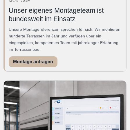
MONTAGE
Unser eigenes Montageteam ist
bundesweit im Einsatz
Unsere Montagereferenzen sprechen für sich. Wir montieren
hunderte Terrassen im Jahr und verfügen über ein
eingespieltes, kompetentes Team mit jahrelanger Erfahrung
im Terrassenbau.
Montage anfragen