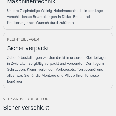
Maschinentechnik
Unsere 7-spindelige Weinig-Hobelmaschine ist in der Lage,
verschiedenste Bearbeitungen in Dicke, Breite und
Profilierung nach Wunsch durchzuführen.
KLEINTEILLAGER
Sicher verpackt
Zubehörbestellungen werden direkt in unserem Kleinteillager
in Zwiefalten sorgfältig verpackt und versendet. Dort lagern
Schrauben, Klemmverbinder, Verlegesets, Terrassenöl und
alles, was Sie für die Montage und Pflege Ihrer Terrasse
benötigen.
VERSANDVORBEREITUNG
Sicher verschickt