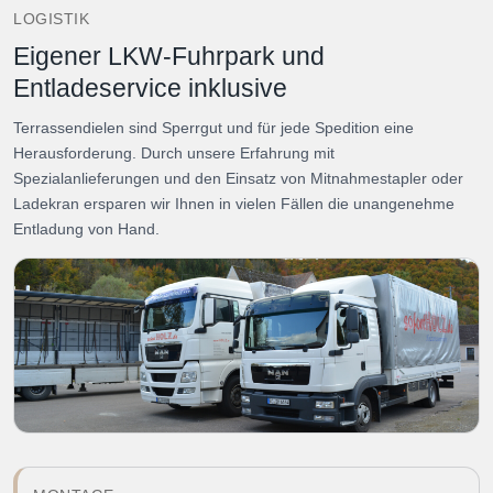
LOGISTIK
Eigener LKW-Fuhrpark und
Entladeservice inklusive
Terrassendielen sind Sperrgut und für jede Spedition eine
Herausforderung. Durch unsere Erfahrung mit
Spezialanlieferungen und den Einsatz von Mitnahmestapler oder
Ladekran ersparen wir Ihnen in vielen Fällen die unangenehme
Entladung von Hand.