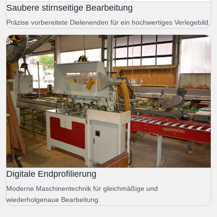
Saubere stirnseitige Bearbeitung
Präzise vorbereitete Dielenenden für ein hochwertiges Verlegebild.
Digitale Endprofilierung
Moderne Maschinentechnik für gleichmäßige und
wiederholgenaue Bearbeitung.