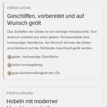
OBERFLÄCHE
Geschliffen, vorbereitet und auf
Wunsch geölt
Das Schleifen der Dielen ist ein wichtiger Arbeitsschritt. Erst
dadurch entsteht aus einer glatten Terrassendiele eine
hochwertige Oberfläche. Auf Wunsch können die Dielen
anschließend auf der Sichtseite maschinell geölt werden.
glatte, hochwertige Oberfläche
✓
sofort montagefertig
✓
gute Aufnahmefähigkeit des Öls
✓
PROFILIERUNG
Hobeln mit moderner