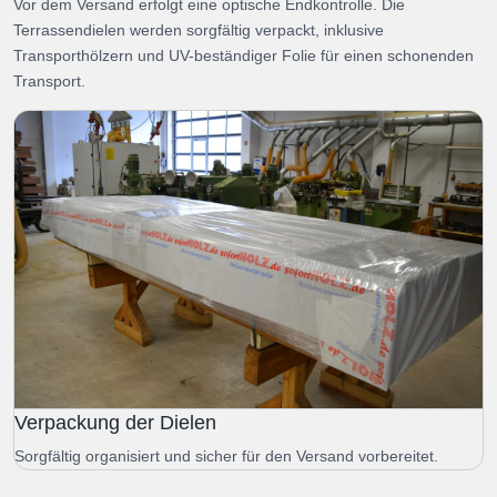
Vor dem Versand erfolgt eine optische Endkontrolle. Die
Terrassendielen werden sorgfältig verpackt, inklusive
Transporthölzern und UV-beständiger Folie für einen schonenden
Transport.
Verpackung der Dielen
Sorgfältig organisiert und sicher für den Versand vorbereitet.