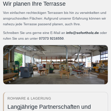
Wir planen Ihre Terrasse
Von einfachen rechteckigen Terrassen bis hin zu verwinkelten und
anspruchsvollen Flächen: Aufgrund unserer Erfahrung können wir
nahezu jede Terrasse passend planen, auch Ihre.
Schreiben Sie uns gerne eine E-Mail an
info@sofortholz.de
oder
rufen Sie uns an unter
07373 9216550
.
ROHWARE & LAGERUNG
Langjährige Partnerschaften und