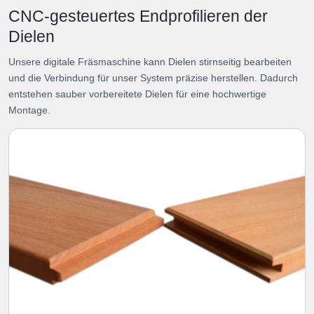
CNC-gesteuertes Endprofilieren der
Dielen
Unsere digitale Fräsmaschine kann Dielen stirnseitig bearbeiten
und die Verbindung für unser System präzise herstellen. Dadurch
entstehen sauber vorbereitete Dielen für eine hochwertige
Montage.