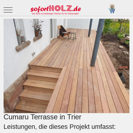
Mobile Menu Toggle
Cumaru Terrasse in Trier
Leistungen, die dieses Projekt umfasst: