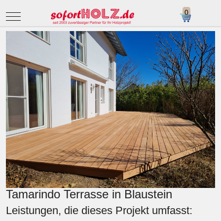
Mobile Menu Toggle
Tamarindo Terrasse in Blaustein
Leistungen, die dieses Projekt umfasst: