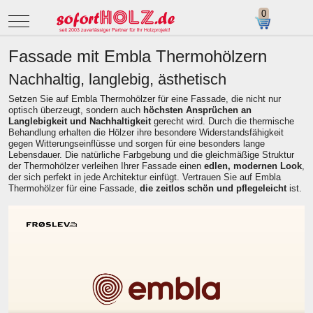
Mobile Menu Toggle
Fassade mit Embla Thermohölzern
Nachhaltig, langlebig, ästhetisch
Setzen Sie auf Embla Thermohölzer für eine Fassade, die nicht nur
optisch überzeugt, sondern auch
höchsten Ansprüchen an
Langlebigkeit und Nachhaltigkeit
gerecht wird. Durch die thermische
Behandlung erhalten die Hölzer ihre besondere Widerstandsfähigkeit
gegen Witterungseinflüsse und sorgen für eine besonders lange
Lebensdauer. Die natürliche Farbgebung und die gleichmäßige Struktur
der Thermohölzer verleihen Ihrer Fassade einen
edlen, modernen Look
,
der sich perfekt in jede Architektur einfügt. Vertrauen Sie auf Embla
Thermohölzer für eine Fassade,
die zeitlos schön und pflegeleicht
ist.