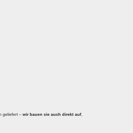
 geliefert –
wir bauen sie auch direkt auf
,