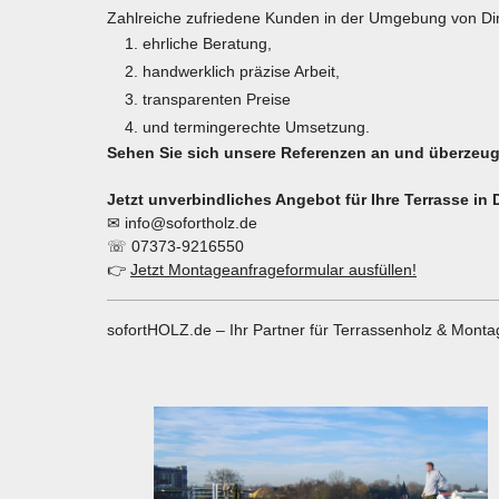
Zahlreiche zufriedene Kunden in der Umgebung von Di
ehrliche Beratung,
handwerklich präzise Arbeit,
transparenten Preise
und termingerechte Umsetzung.
Sehen Sie sich unsere Referenzen an und überzeuge
Jetzt unverbindliches Angebot für Ihre Terrasse in
✉
info@sofortholz.de
☏
07373-9216550
👉
Jetzt Montageanfrageformular ausfüllen!
sofortHOLZ.de – Ihr Partner für Terrassenholz & Montag