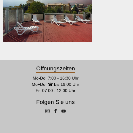
Öffnungszeiten
Mo-Do: 7:00 - 16:30 Uhr
Mo+Do: ☎ bis 19:00 Uhr
Fr: 07:00 - 12:00 Uhr
Folgen Sie uns