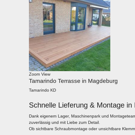
Zoom
View
Tamarindo Terrasse in Magdeburg
Tamarindo KD
Schnelle Lieferung & Montage in 
Dank eigenem Lager, Maschinenpark und Montageteam sin
zuverlässig und mit Liebe zum Detail.
Ob sichtbare Schraubmontage oder unsichtbare Klemmve