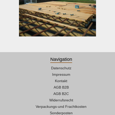
Navigation
Datenschutz
Impressum
Kontakt
AGB B2B
AGB B2C
Widerrufsrecht
Verpackungs-und Frachtkosten
Sonderposten