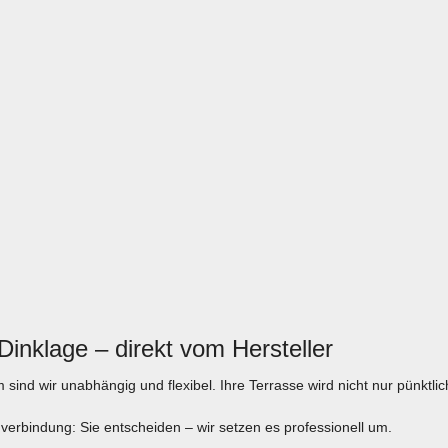
Dinklage – direkt vom Hersteller
d wir unabhängig und flexibel. Ihre Terrasse wird nicht nur pünktlich
rbindung: Sie entscheiden – wir setzen es professionell um.