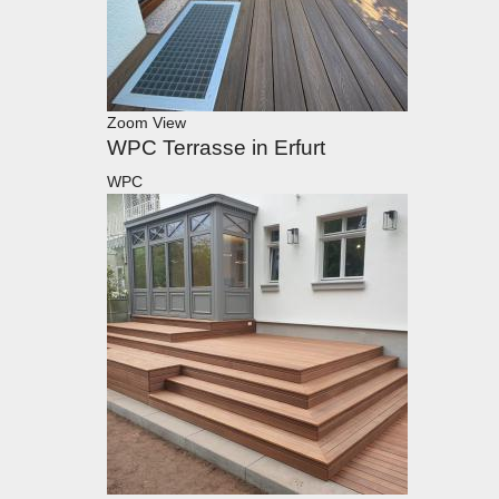
Zoom
View
WPC Terrasse in Erfurt
WPC