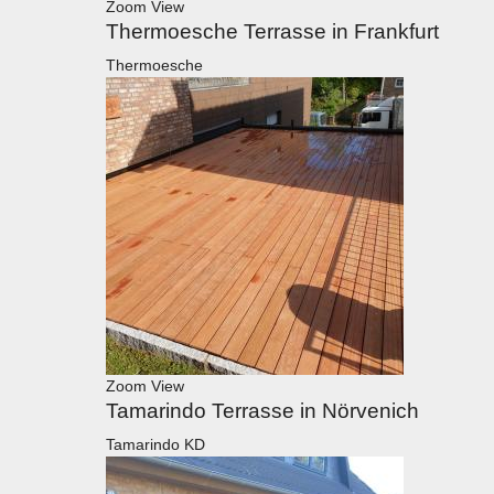
Zoom
View
Thermoesche Terrasse in Frankfurt
Thermoesche
Zoom
View
Tamarindo Terrasse in Nörvenich
Tamarindo KD