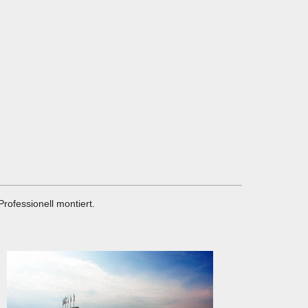
rofessionell montiert.